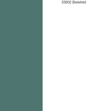
33602 Bielefeld