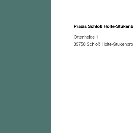
Praxis Schloß Holte-Stuken
Ottenheide 1
33758 Schloß Holte-Stukenbr