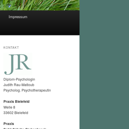
Impressum
KONTAKT
Diplom-Psychologin
Judith Rau-Matloub
Psycholog. Psychotherapeutin
Praxis Bielefeld
Welle 8
33602 Bielefeld
Praxis