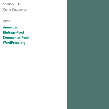
KATEGORIEN
Keine Kategorien
META
Anmelden
Eintrags-Feed
Kommentar-Feed
WordPress.org