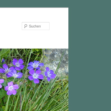
Suchen